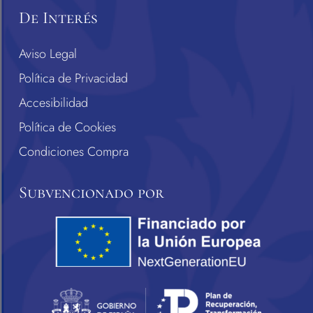
De Interés
Aviso Legal
Política de Privacidad
Accesibilidad
Política de Cookies
Condiciones Compra
Subvencionado por