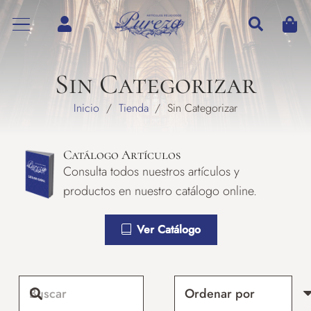
Sin Categorizar
Inicio
/
Tienda
/
Sin Categorizar
Catálogo Artículos
Consulta todos nuestros artículos y
productos en nuestro catálogo online.
Ver Catálogo