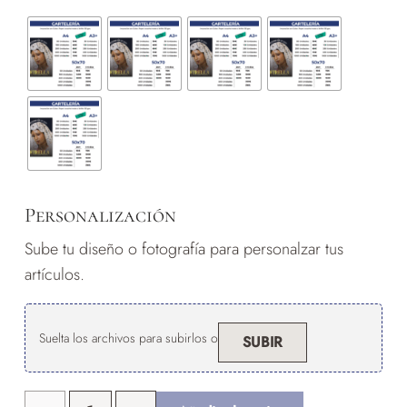
Personalización
Sube tu diseño o fotografía para personalzar tus
artículos.
Suelta los archivos para subirlos o
SUBIR