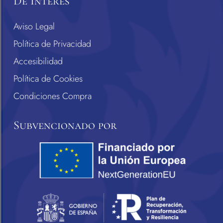
De Interés
Aviso Legal
Política de Privacidad
Accesibilidad
Política de Cookies
Condiciones Compra
Subvencionado por