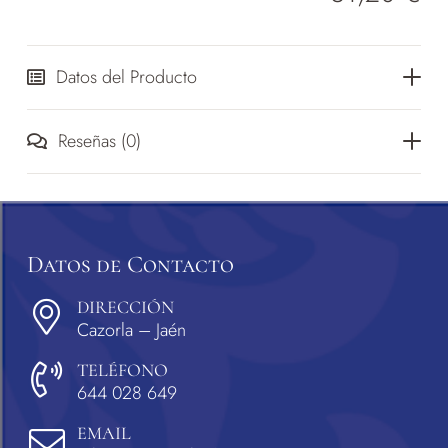
Datos del Producto
Reseñas (0)
Datos de Contacto
DIRECCIÓN
Cazorla – Jaén
TELÉFONO
644 028 649
EMAIL