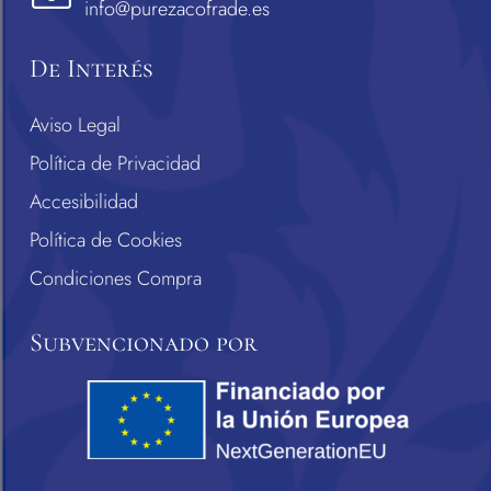
info@purezacofrade.es
De Interés
Aviso Legal
Política de Privacidad
Accesibilidad
Política de Cookies
Condiciones Compra
Subvencionado por