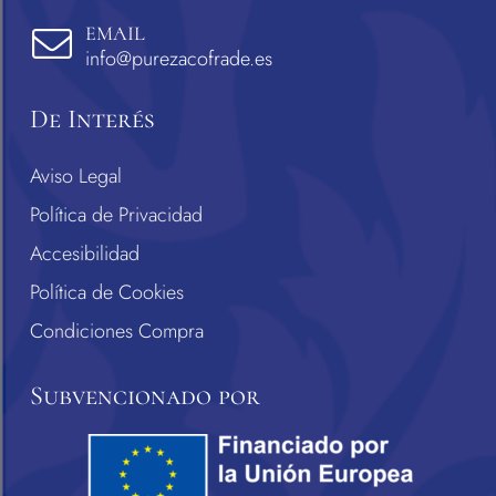
EMAIL
info@purezacofrade.es
De Interés
Aviso Legal
Política de Privacidad
Accesibilidad
Política de Cookies
Condiciones Compra
Subvencionado por