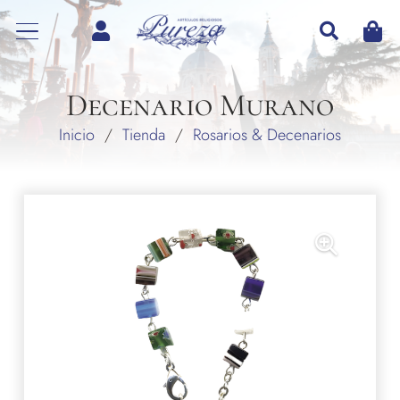
Decenario Murano
Inicio
/
Tienda
/
Rosarios & Decenarios