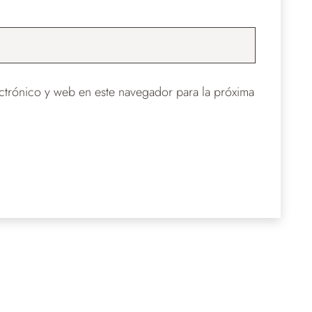
trónico y web en este navegador para la próxima