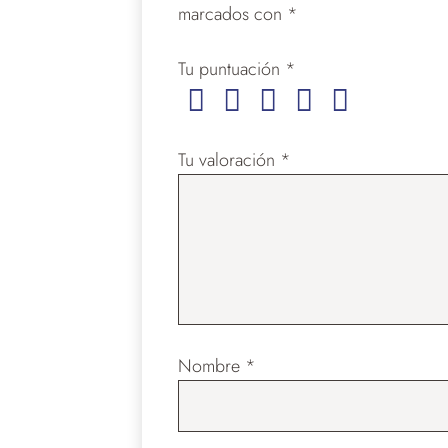
marcados con
*
Tu puntuación
*
Tu valoración
*
Nombre
*