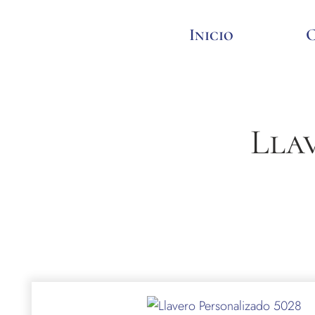
Inicio
Lla