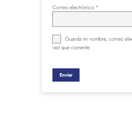
Correo electrónico
*
Guarda mi nombre, correo elec
vez que comente.