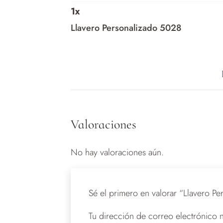
1
x
Llavero Personalizado 5028
Valoraciones
No hay valoraciones aún.
Sé el primero en valorar “Llavero P
Tu dirección de correo electrónico 