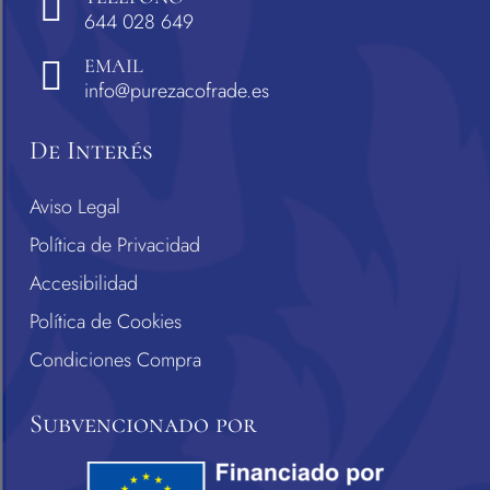
644 028 649
EMAIL
info@purezacofrade.es
De Interés
Aviso Legal
Política de Privacidad
Accesibilidad
Política de Cookies
Condiciones Compra
Subvencionado por